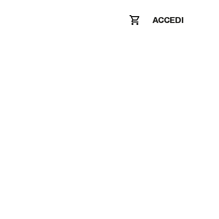
ACCEDI